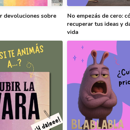
r devoluciones sobre
No empezás de cero: 
recuperar tus ideas y d
vida