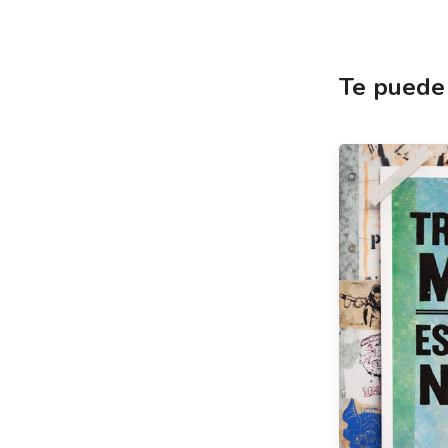
Te puede 