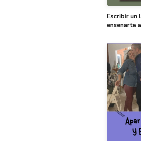
Escribir un
enseñarte a