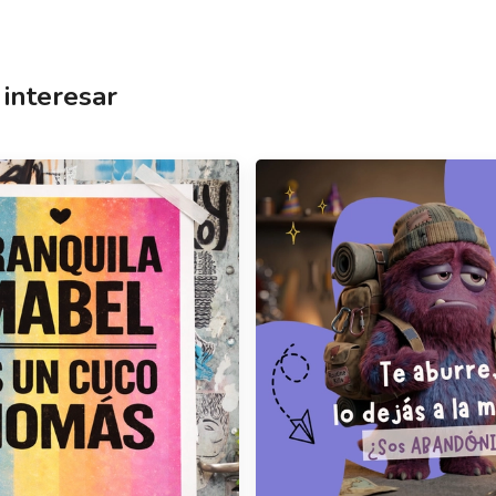
interesar