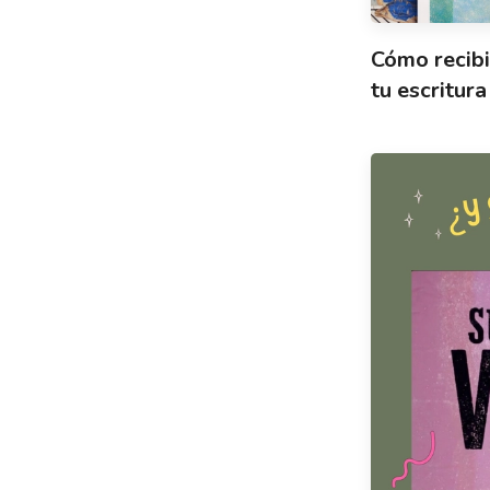
Cómo recibi
tu escritura