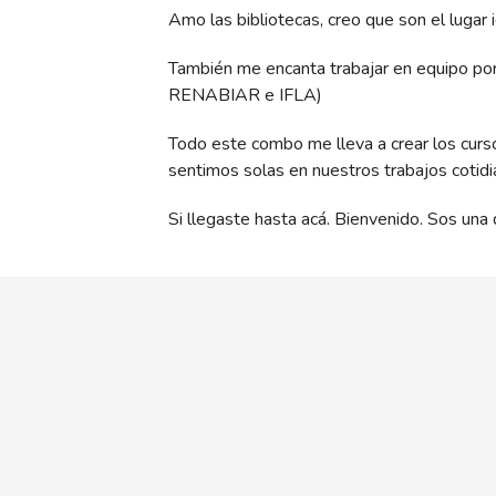
Amo las bibliotecas, creo que son el lugar
También me encanta trabajar en equipo por 
RENABIAR e IFLA)
Todo este combo me lleva a crear los curs
sentimos solas en nuestros trabajos cotidi
Si llegaste hasta acá. Bienvenido. Sos un