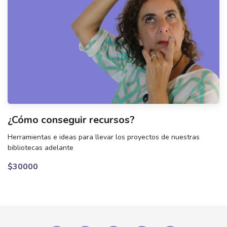
¿Cómo conseguir recursos?
Herramientas e ideas para llevar los proyectos de nuestras
bibliotecas adelante
$30000