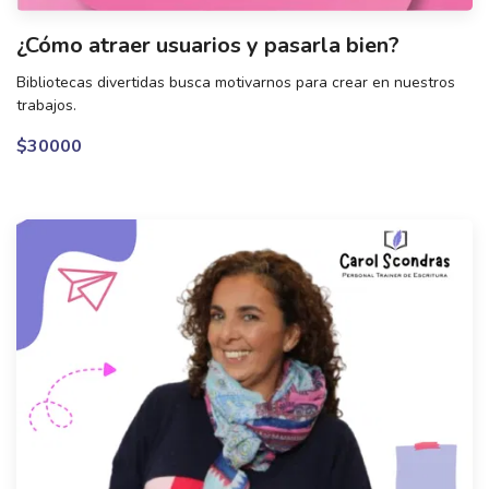
¿Cómo atraer usuarios y pasarla bien?
Bibliotecas divertidas busca motivarnos para crear en nuestros
trabajos.
$30000