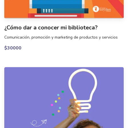
¿Cómo dar a conocer mi biblioteca?
Comunicación, promoción y marketing de productos y servicios
$30000