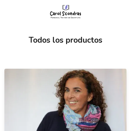
Todos los productos