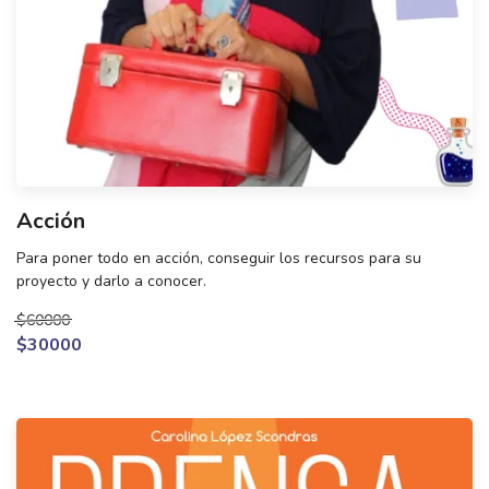
Acción
Para poner todo en acción, conseguir los recursos para su
proyecto y darlo a conocer.
$60000
$30000