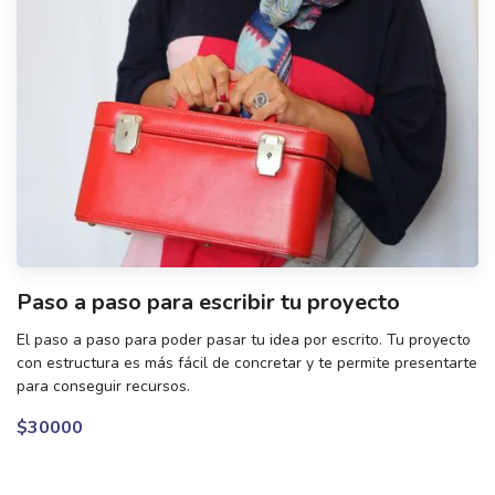
Paso a paso para escribir tu proyecto
El paso a paso para poder pasar tu idea por escrito. Tu proyecto
con estructura es más fácil de concretar y te permite presentarte
para conseguir recursos.
$30000