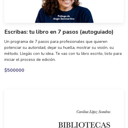
Escribas: tu libro en 7 pasos (autoguiado)
Un programa de 7 pasos para profesionales que quieren
potenciar su autoridad, dejar su huella, mostrar su visión, su
método. Llegás con tu idea. Te vas con tu libro escrito, listo para
iniciar el proceso de edición.
$500000