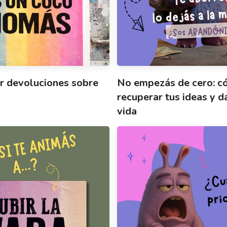
r devoluciones sobre
No empezás de cero: 
recuperar tus ideas y d
vida