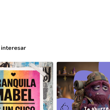
interesar