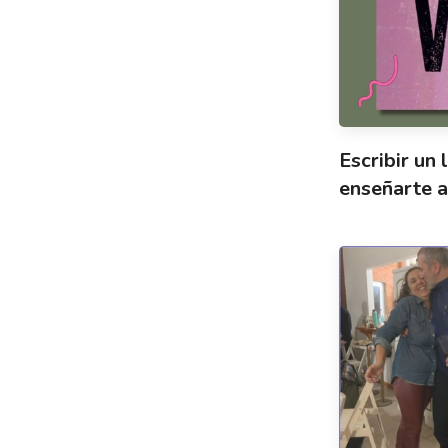
Escribir un
enseñarte a