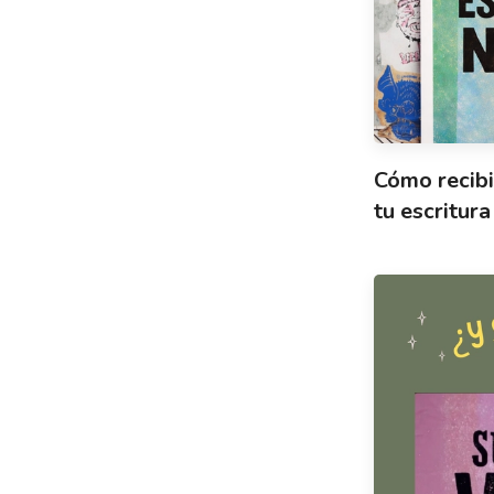
Cómo recibi
tu escritura